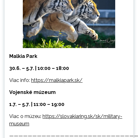
Malkia Park
30.6. – 5.7. | 10:00 – 18:00
Viac info:
https://malkiapark.sk/
Vojenské múzeum
1.7. – 5.7. | 11:00 – 19:00
Viac o múzeu:
https://slovakiaring.sk/sk/military-
museum
————————————————————————————