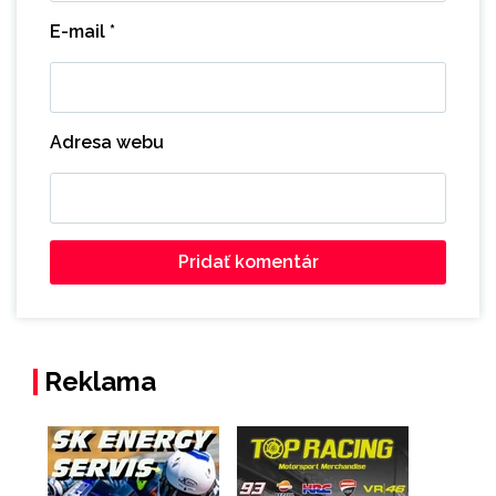
E-mail
*
Adresa webu
Reklama