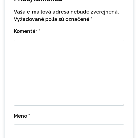
Vaša e-mailová adresa nebude zverejnená.
Vyžadované polia sú označené
*
Komentár
*
Meno
*