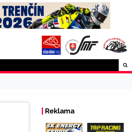
Reklama