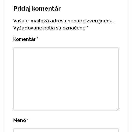
Pridaj komentár
Vaša e-mailová adresa nebude zverejnená.
Vyžadované polia sú označené
*
Komentár
*
Meno
*