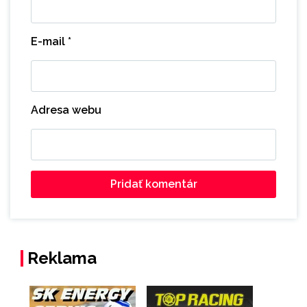
E-mail
*
Adresa webu
Reklama