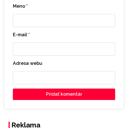
Meno
*
E-mail
*
Adresa webu
Reklama