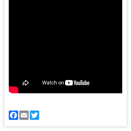
Facebook
Email
Twitter