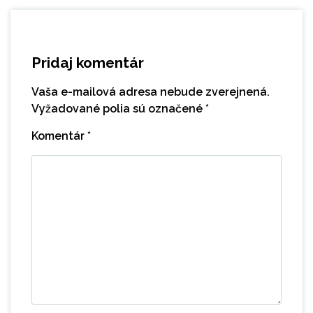
Pridaj komentár
Vaša e-mailová adresa nebude zverejnená.
Vyžadované polia sú označené
*
Komentár
*