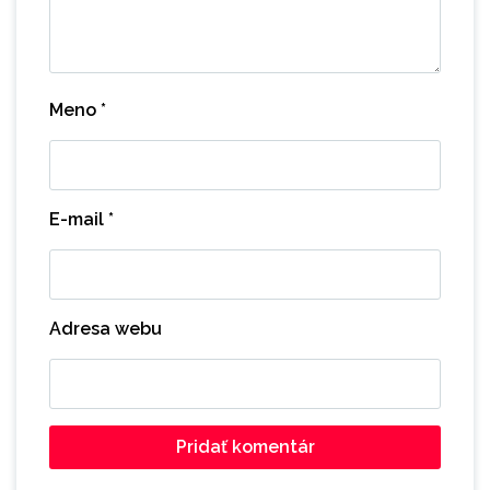
Meno
*
E-mail
*
Adresa webu