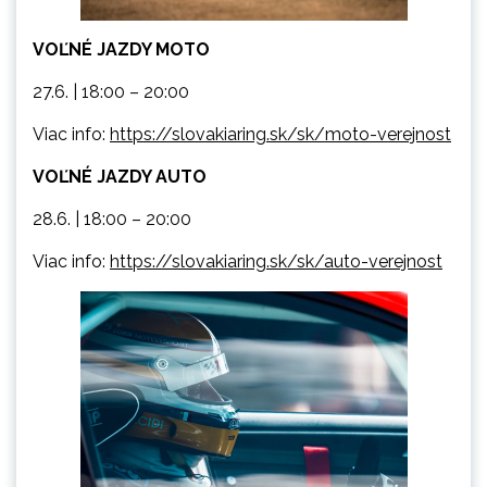
VOĽNÉ JAZDY MOTO
27.6. | 18:00 – 20:00
Viac info:
https://slovakiaring.sk/sk/moto-verejnost
VOĽNÉ JAZDY AUTO
28.6. | 18:00 – 20:00
Viac info:
https://slovakiaring.sk/sk/auto-verejnost