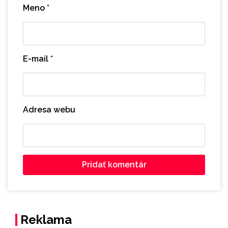
Meno
*
E-mail
*
Adresa webu
Reklama