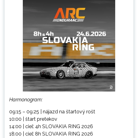
Harmonogram:
09:15 – 09:25 | nájazd na štartový rošt
10:00 | štart pretekov
14:00 | cieľ: 4h SLOVAKIA RING 2026
18:00 | cieľ: 8h SLOVAKIA RING 2026