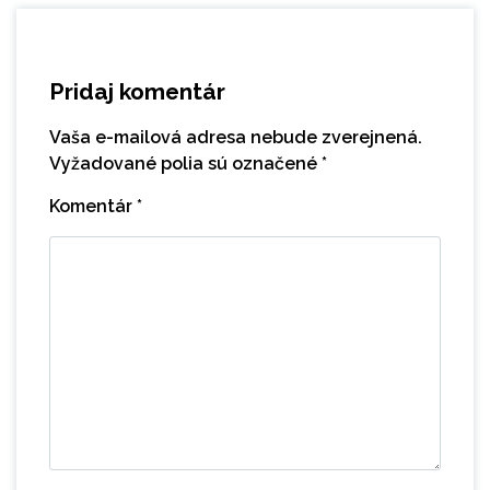
Pridaj komentár
Vaša e-mailová adresa nebude zverejnená.
Vyžadované polia sú označené
*
Komentár
*