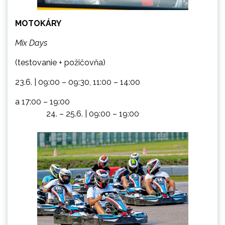
MOTOKÁRY
Mix Days
(testovanie + požičovňa)
23.6. | 09:00 – 09:30, 11:00 – 14:00
a 17:00 – 19:00
– 25.6. | 09:00 – 19:00