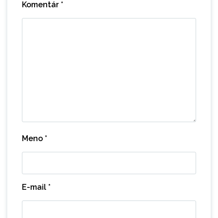
Komentár
*
Meno
*
E-mail
*