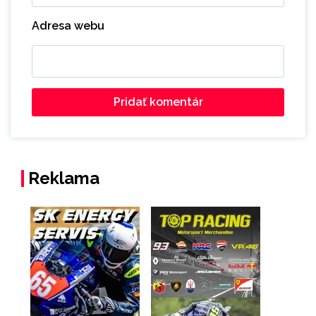
Adresa webu
Reklama