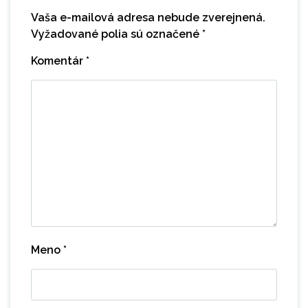
Vaša e-mailová adresa nebude zverejnená.
Vyžadované polia sú označené
*
Komentár
*
Meno
*