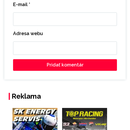
E-mail
*
Adresa webu
Reklama