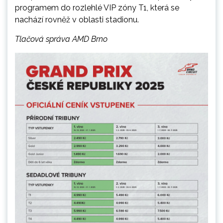
programem do rozlehlé VIP zóny T1, která se
nachází rovněž v oblasti stadionu.
Tlačová správa AMD Brno