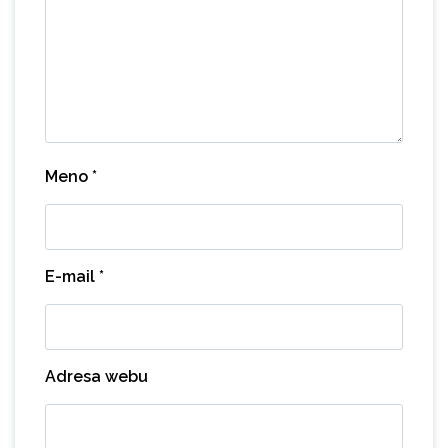
Meno
*
E-mail
*
Adresa webu