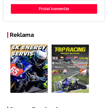
Reklama