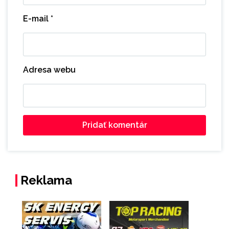
E-mail
*
Adresa webu
Reklama