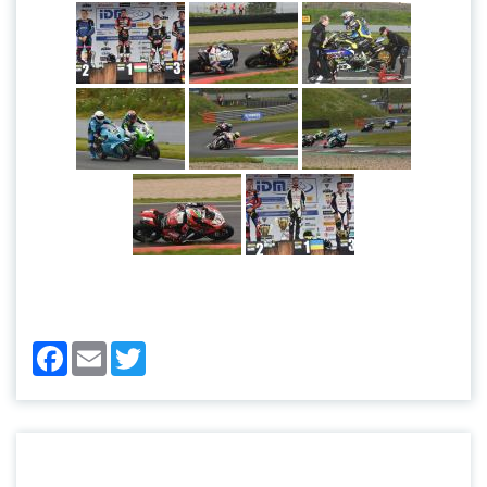
Facebook
Email
Twitter