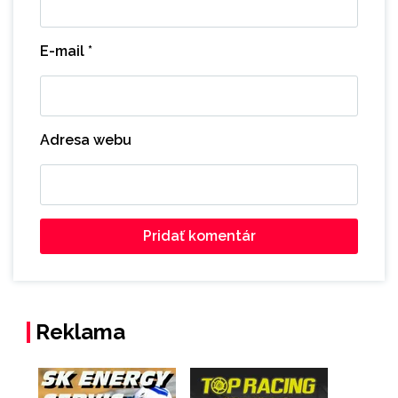
E-mail
*
Adresa webu
Reklama