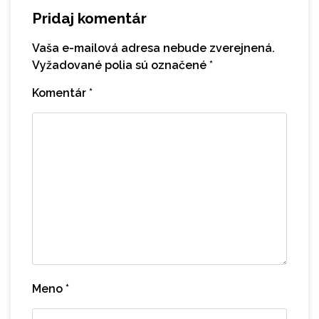
Pridaj komentár
Vaša e-mailová adresa nebude zverejnená.
Vyžadované polia sú označené
*
Komentár
*
Meno
*