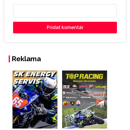
Reklama