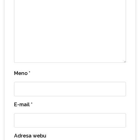
Meno
*
E-mail
*
Adresa webu