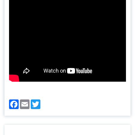
Facebook
Email
Twitter