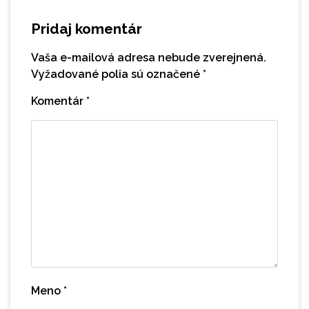
Pridaj komentár
Vaša e-mailová adresa nebude zverejnená.
Vyžadované polia sú označené
*
Komentár
*
Meno
*