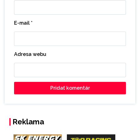
E-mail
*
Adresa webu
Reklama