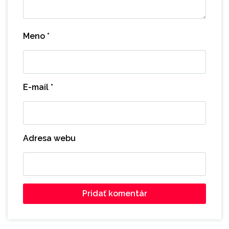
Meno
*
E-mail
*
Adresa webu