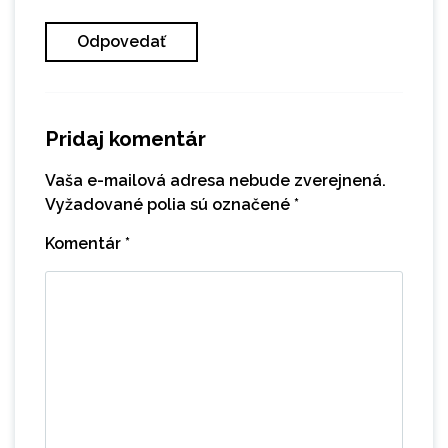
Odpovedať
Pridaj komentár
Vaša e-mailová adresa nebude zverejnená.
Vyžadované polia sú označené
*
Komentár
*