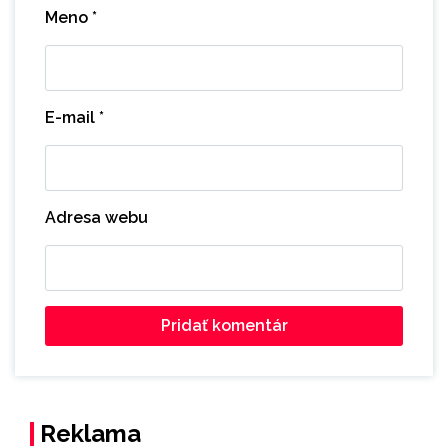
Meno
*
E-mail
*
Adresa webu
Reklama