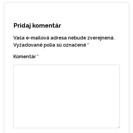
Pridaj komentár
Vaša e-mailová adresa nebude zverejnená.
Vyžadované polia sú označené
*
Komentár
*