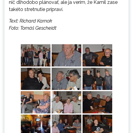
nič dlhodobo plánovať, ale ja verím, že Kamil zase
takéto stretnutie pripraví.
Text: Richard Karnok
Foto: Tomáš Gescheidt