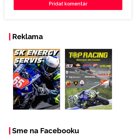
Reklama
Sme na Facebooku