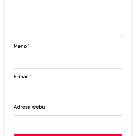
Meno
*
E-mail
*
Adresa webu