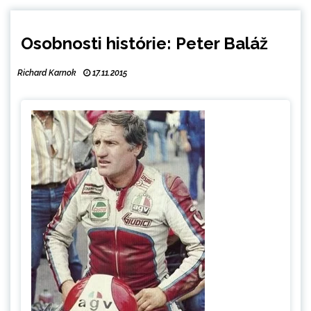
Osobnosti histórie: Peter Baláž
Richard Karnok
17.11.2015