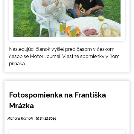
Nasledujúci článok vyšiel pred časom v českom
časopise Motor Journal. Vlastné spomienky v ňom
prináša
Fotospomienka na Františka
Mrázka
Richard Karnok
29.12.2015