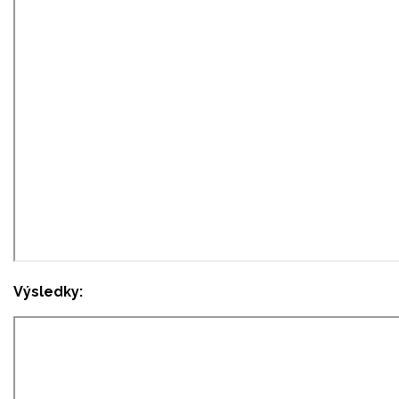
Výsledky: