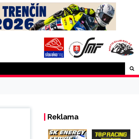
Reklama