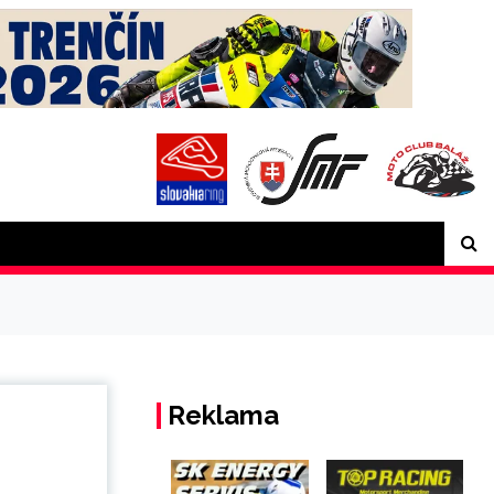
Reklama